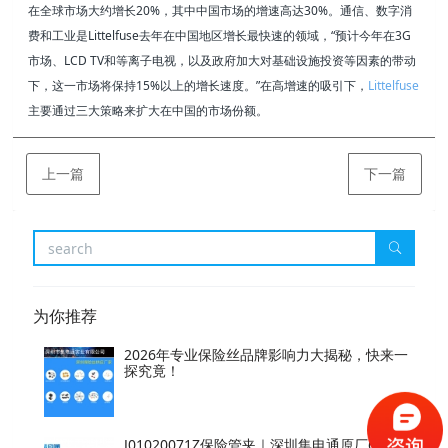
在全球市场大约增长20%，其中中国市场的增速高达30%。通信、数字消
费和工业是Littelfuse去年在中国地区增长最快速的领域，“预计今年在3G
市场、LCD TV和等离子电视，以及政府加大对基础设施投资等因素的带动
下，这一市场将保持15%以上的增长速度。”在高增速的吸引下，
Littelfuse
主要通过三大策略来扩大在中国的市场份额。
上一篇
下一篇
为你推荐
2026年专业保险丝品牌影响力大揭秘，快来一
探究竟！
J01020071Z保险管夹｜深圳集电通原厂6-