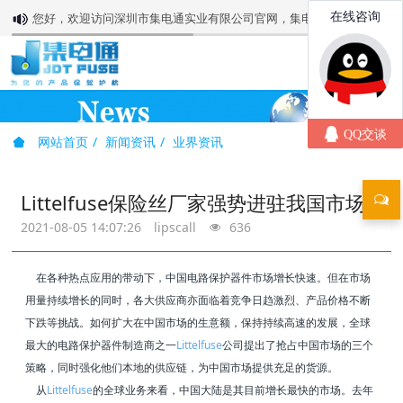
您好，欢迎访问深圳市集电通实业有限公司官网，集电通值得您信赖!
网站首页
新闻资讯
业界资讯
Littelfuse保险丝厂家强势进驻我国市场
2021-08-05 14:07:26
lipscall
636
在各种热点应用的带动下，中国电路保护器件市场增长快速。但在市场
用量持续增长的同时，各大供应商亦面临着竞争日趋激烈、产品价格不断
下跌等挑战。如何扩大在中国市场的生意额，保持持续高速的发展，全球
最大的电路保护器件制造商之一
Littelfuse
公司提出了抢占中国市场的三个
策略，同时强化他们本地的供应链，为中国市场提供充足的货源。
从
Littelfuse
的全球业务来看，中国大陆是其目前增长最快的市场。去年