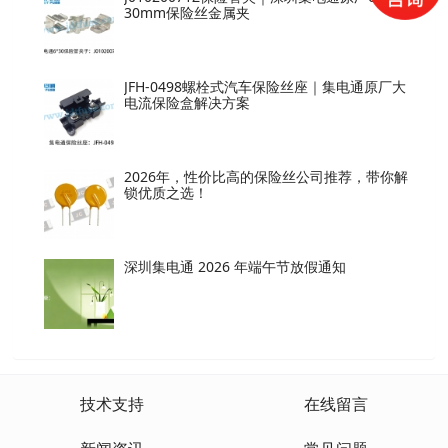
30mm保险丝金属夹
JFH-0498螺栓式汽车保险丝座｜集电通原厂大
电流保险盒解决方案
2026年，性价比高的保险丝公司推荐，带你解
锁优质之选！
深圳集电通 2026 年端午节放假通知
技术支持
在线留言