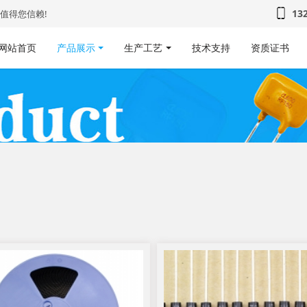
13
值得您信赖!
网站首页
产品展示
生产工艺
技术支持
资质证书