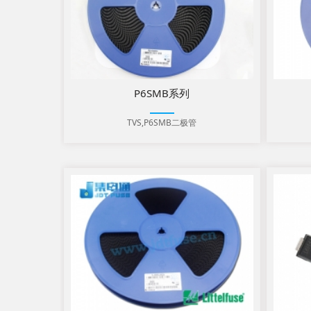
P6SMB系列
TVS,P6SMB二极管