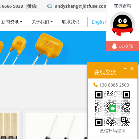
2 6666 5038（微信)
andyzheng@jdtfuse.com
新闻资讯
关于我们
联系我们
English
-
×
在线交流
130 8885 2503
微信扫码咨询