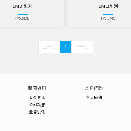
SMBJ系列
SMCJ系列
TVS,SMBJ
TVS,SMCJ
上一页
1
下一页
新闻资讯
常见问题
展会资讯
常见问题
公司动态
业界资讯