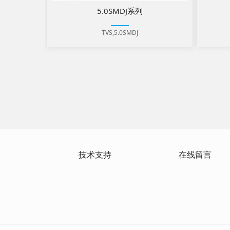
5.0SMDJ系列
TVS,5.0SMDJ
技术支持
在线留言