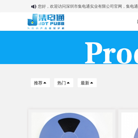
您好，欢迎访问深圳市集电通实业有限公司官网，集电通
推荐
热门
最新