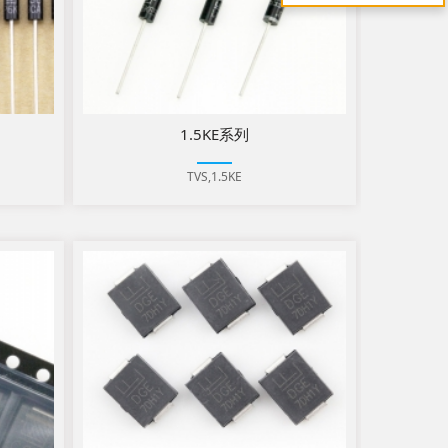
1.5KE系列
TVS,1.5KE