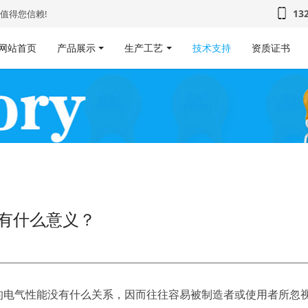
13
值得您信赖!
网站首页
产品展示
生产工艺
技术支持
资质证书
有什么意义？
的电气性能没有什么关系，因而往往容易被制造者或使用者所忽