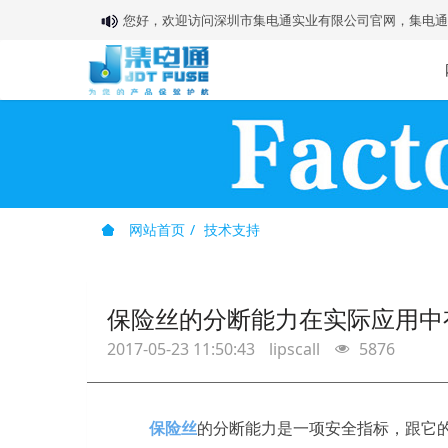
您好，欢迎访问深圳市集电通实业有限公司官网，集电通
网站首页
技术支持
保险丝的分断能力在实际应用中
2017-05-23 11:50:43
lipscall
5876
保险丝
的分断能力是一项安全指标，跟它