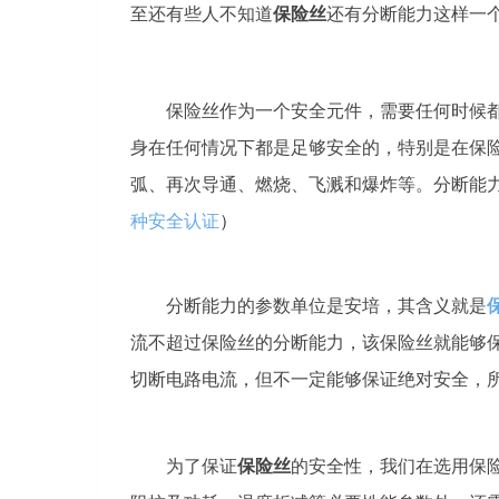
至还有些人不知道
保险丝
还有分断能力这样一
保险丝作为一个安全元件，需要任何时候都
身在任何情况下都是足够安全的，特别是在保
弧、再次导通、燃烧、飞溅和爆炸等。分断能
种安全认证
）
分断能力的参数单位是安培，其含义就是
流不超过保险丝的分断能力，该保险丝就能够
切断电路电流，但不一定能够保证绝对安全，
为了保证
保险丝
的安全性，我们在选用保