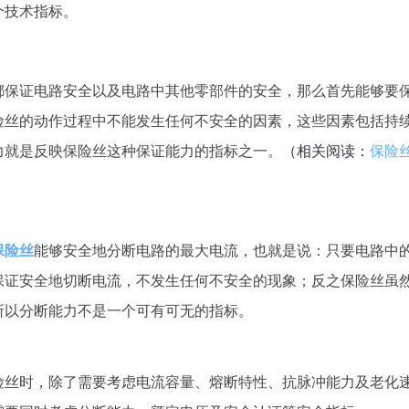
个技术指标。
保证电路安全以及电路中其他零部件的安全，那么首先能够要
险丝的动作过程中不能发生任何不安全的因素，这些因素包括持
（相关阅读：
保险
力就是反映保险丝这种保证能力的指标之一。
保险丝
能够安全地分断电路的最大电流，也就是说：只要电路中
保证安全地切断电流，不发生任何不安全的现象；反之保险丝虽
所以分断能力不是一个可有可无的指标。
险丝时，除了需要考虑电流容量、熔断特性、抗脉冲能力及老化