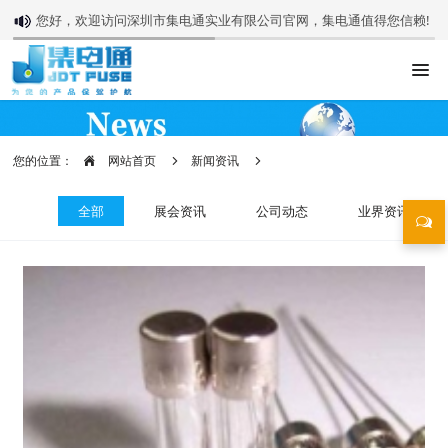
您好，欢迎访问深圳市集电通实业有限公司官网，集电通值得您信赖!
您的位置：
网站首页
新闻资讯
全部
展会资讯
公司动态
业界资讯