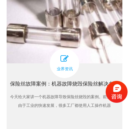
业界资讯
保险丝故障案例：机器故障烧毁保险丝解决办法
今天给大家讲一个机器故障导致保险丝烧毁的案例。前几年，
由于工业的快速发展，很多工厂都使用人工操作机器