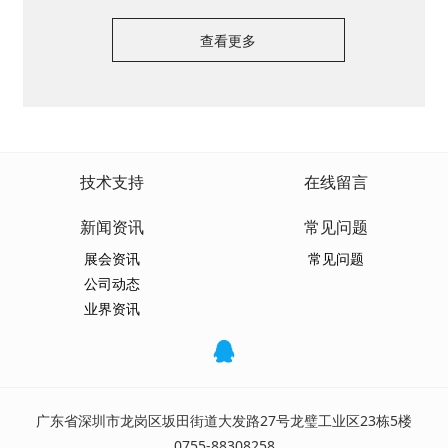
查看更多
技术支持
在线留言
新闻资讯
常见问题
展会资讯
常见问题
公司动态
业界资讯
广东省深圳市龙岗区坂田街道大发路27号龙璧工业区23栋5楼
0755-88308258